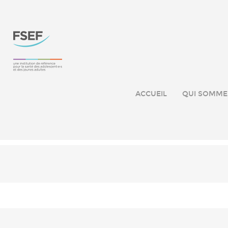
ACCUEIL
QUI SOMME