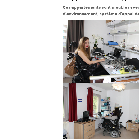
Ces appartements sont meublés avec 
d’environnement, système d’appel de s