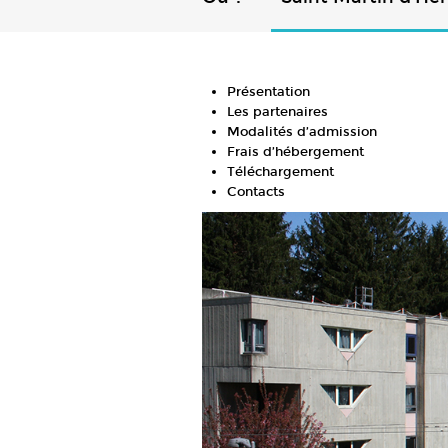
Présentation
Les partenaires
Modalités d’admission
Frais d’hébergement
Téléchargement
Contacts