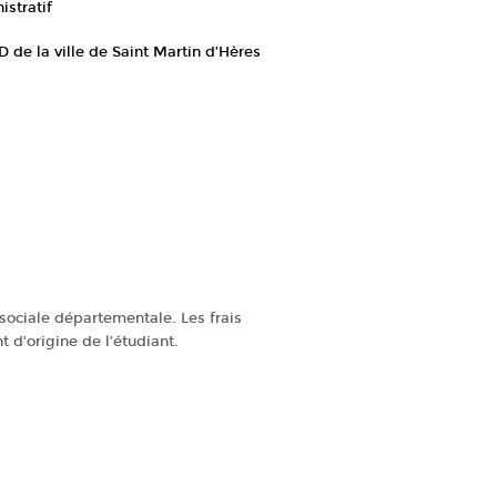
stratif
D de la ville de Saint Martin d’Hères
 sociale départementale. Les frais
 d’origine de l’étudiant.