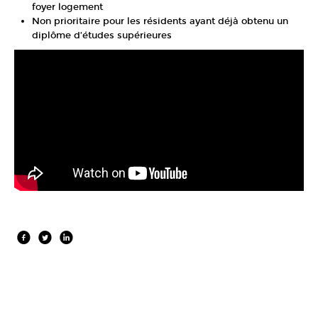
foyer logement
Non prioritaire pour les résidents ayant déjà obtenu un
diplôme d’études supérieures